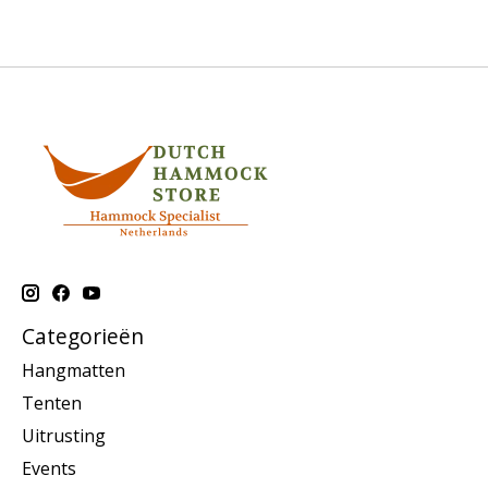
Categorieën
Hangmatten
Tenten
Uitrusting
Events