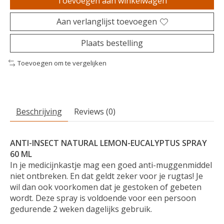
Toevoegen aan winkelwagen
Aan verlanglijst toevoegen
Plaats bestelling
Toevoegen om te vergelijken
Beschrijving
Reviews (0)
ANTI-INSECT NATURAL LEMON-EUCALYPTUS SPRAY
60 ML
In je medicijnkastje mag een goed anti-muggenmiddel
niet ontbreken. En dat geldt zeker voor je rugtas! Je
wil dan ook voorkomen dat je gestoken of gebeten
wordt. Deze spray is voldoende voor een persoon
gedurende 2 weken dagelijks gebruik.