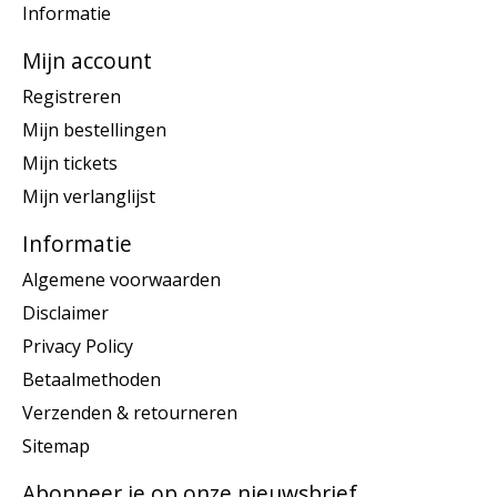
Informatie
Mijn account
Registreren
Mijn bestellingen
Mijn tickets
Mijn verlanglijst
Informatie
Algemene voorwaarden
Disclaimer
Privacy Policy
Betaalmethoden
Verzenden & retourneren
Sitemap
Abonneer je op onze nieuwsbrief