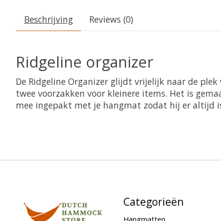
Beschrijving
Reviews (0)
Ridgeline organizer
De Ridgeline Organizer glijdt vrijelijk naar de pl
twee voorzakken voor kleinere items. Het is gemaa
mee ingepakt met je hangmat zodat hij er altijd 
Categorieën
Hangmatten