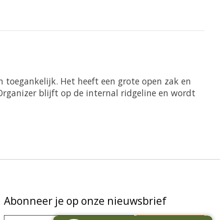
en toegankelijk. Het heeft een grote open zak en
anizer blijft op de internal ridgeline en wordt
Abonneer je op onze nieuwsbrief