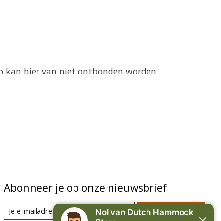
op kan hier van niet ontbonden worden.
Abonneer je op onze nieuwsbrief
Abonneer