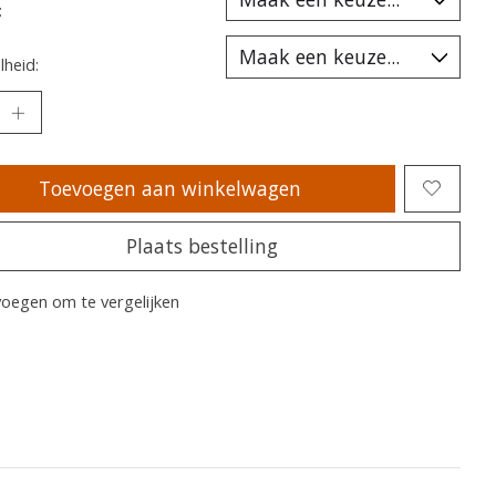
:
heid:
Toevoegen aan winkelwagen
Plaats bestelling
oegen om te vergelijken