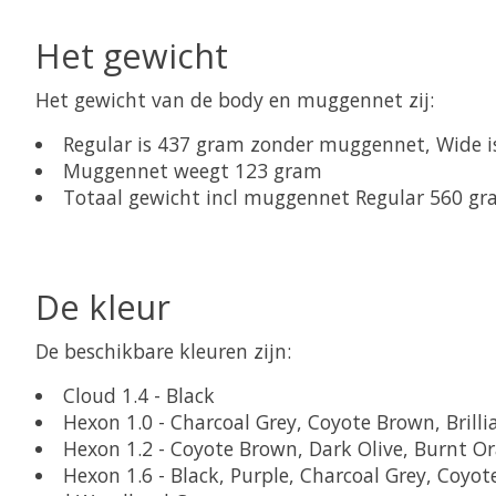
Het gewicht
Het gewicht van de body en muggennet zij:
Regular is 437 gram zonder muggennet, Wide 
Muggennet weegt 123 gram
Totaal gewicht incl muggennet Regular 560 g
De kleur
De beschikbare kleuren zijn:
Cloud 1.4 - Black
Hexon 1.0 - Charcoal Grey, Coyote Brown, Bril
Hexon 1.2 - Coyote Brown, Dark Olive, Burnt O
Hexon 1.6 - Black, Purple, Charcoal Grey, Coyot