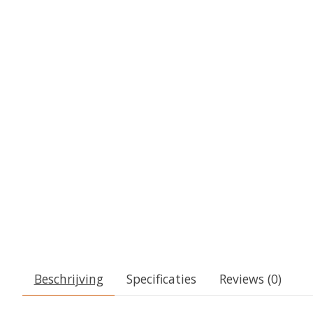
Beschrijving
Specificaties
Reviews (0)