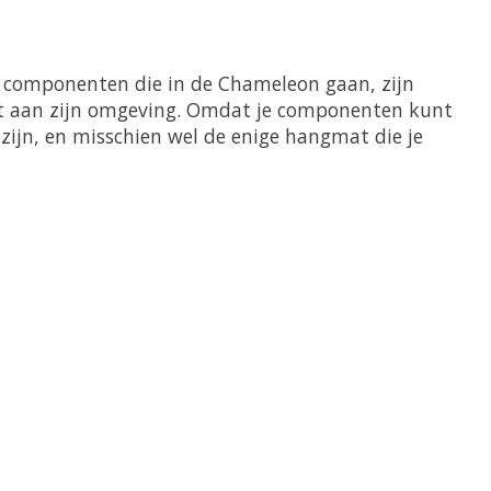
 componenten die in de Chameleon gaan, zijn
ast aan zijn omgeving. Omdat je componenten kunt
zijn, en misschien wel de enige hangmat die je