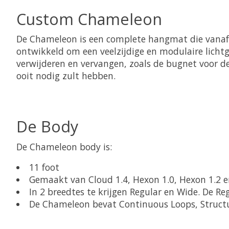
Custom Chameleon
De Chameleon is een complete hangmat die vanaf 
ontwikkeld om een veelzijdige en modulaire lich
verwijderen en vervangen, zoals de bugnet voor d
ooit nodig zult hebben.
De Body
De Chameleon body is:
11 foot
Gemaakt van Cloud 1.4, Hexon 1.0, Hexon 1.2 e
In 2 breedtes te krijgen Regular en Wide. De Re
De Chameleon bevat Continuous Loops, Structu