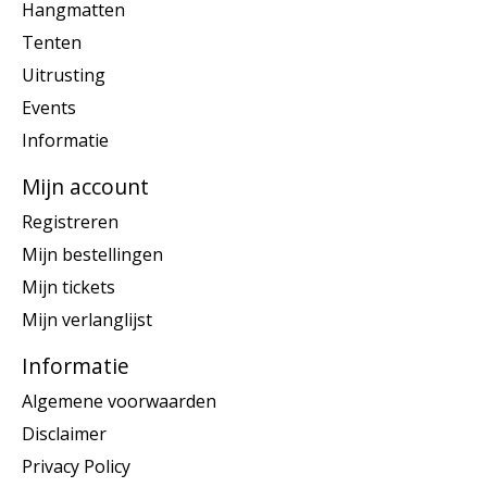
Hangmatten
Tenten
Uitrusting
Events
Informatie
Mijn account
Registreren
Mijn bestellingen
Mijn tickets
Mijn verlanglijst
Informatie
Algemene voorwaarden
Disclaimer
Privacy Policy