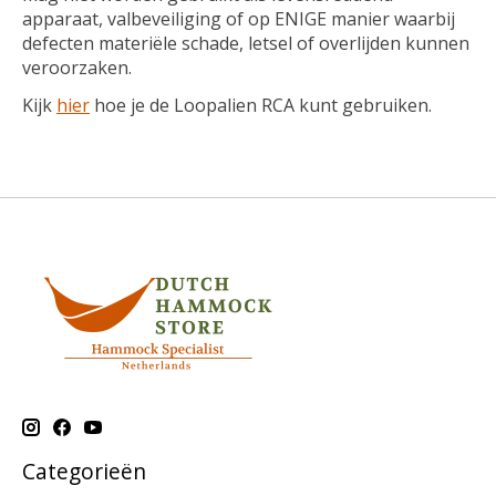
apparaat, valbeveiliging of op ENIGE manier waarbij
defecten materiële schade, letsel of overlijden kunnen
veroorzaken.
Kijk
hier
hoe je de Loopalien RCA kunt gebruiken.
Categorieën