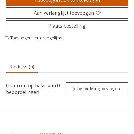
Toevoegen aan winkelwagen
Aan verlanglijst toevoegen
Plaats bestelling
Toevoegen om te vergelijken
Reviews (0)
0
sterren op basis van
0
Je beoordeling toevoegen
beoordelingen