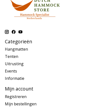
Categorieën
Hangmatten
Tenten
Uitrusting
Events
Informatie
Mijn account
Registreren
Mijn bestellingen