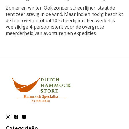
Zomer en winter. Ook zonder scheerlijnen staat de
tent zeer stevig in de wind. Maar indien nodig beschikt
de tent over in totaal 10 scheerlijnen. Een werkelijk
veelzijdige 4-persoonstent voor de overgrote
meerderheid van avonturen en expedities.
Categorieën