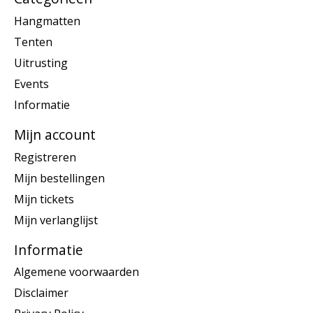
Hangmatten
Tenten
Uitrusting
Events
Informatie
Mijn account
Registreren
Mijn bestellingen
Mijn tickets
Mijn verlanglijst
Informatie
Algemene voorwaarden
Disclaimer