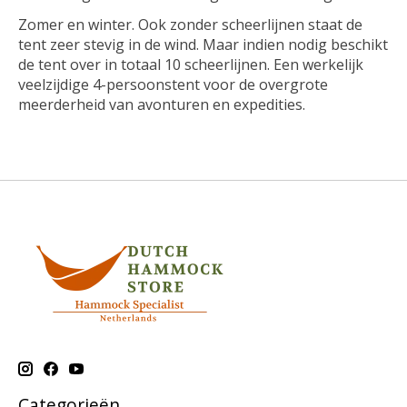
Zomer en winter. Ook zonder scheerlijnen staat de
tent zeer stevig in de wind. Maar indien nodig beschikt
de tent over in totaal 10 scheerlijnen. Een werkelijk
veelzijdige 4-persoonstent voor de overgrote
meerderheid van avonturen en expedities.
Categorieën