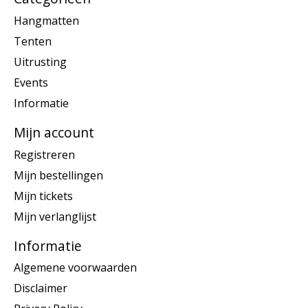
Hangmatten
Tenten
Uitrusting
Events
Informatie
Mijn account
Registreren
Mijn bestellingen
Mijn tickets
Mijn verlanglijst
Informatie
Algemene voorwaarden
Disclaimer