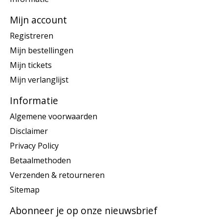
Mijn account
Registreren
Mijn bestellingen
Mijn tickets
Mijn verlanglijst
Informatie
Algemene voorwaarden
Disclaimer
Privacy Policy
Betaalmethoden
Verzenden & retourneren
Sitemap
Abonneer je op onze nieuwsbrief