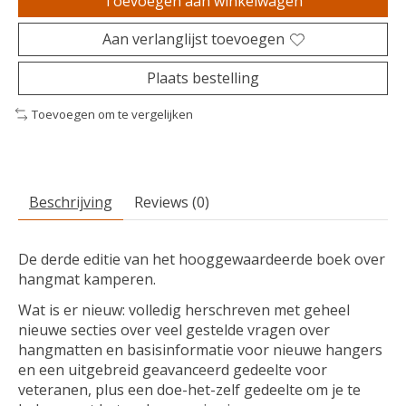
Toevoegen aan winkelwagen
Aan verlanglijst toevoegen
Plaats bestelling
Toevoegen om te vergelijken
Beschrijving
Reviews (0)
De derde editie van het hooggewaardeerde boek over
hangmat kamperen.
Wat is er nieuw: volledig herschreven met geheel
nieuwe secties over veel gestelde vragen over
hangmatten en basisinformatie voor nieuwe hangers
en een uitgebreid geavanceerd gedeelte voor
veteranen, plus een doe-het-zelf gedeelte om je te