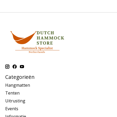
Categorieën
Hangmatten
Tenten
Uitrusting
Events
Informatie