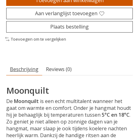
Toevoegen aan winkelwagen
Aan verlanglijst toevoegen
Plaats bestelling
Toevoegen om te vergelijken
Beschrijving
Reviews (0)
Moonquilt
De
Moonquilt
is een echt multitalent wanneer het
gaat om warmte en comfort. Onder je hangmat houdt
hij je behaaglijk bij temperaturen tussen
5°C en 18°C
.
Zo geniet je niet alleen op zonnige dagen van je
hangmat, maar slaap je ook tijdens koelere nachten
heerlijk warm. Dankzij de handige ritsen aan de