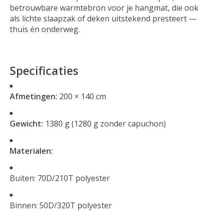
betrouwbare warmtebron voor je hangmat, die ook
als lichte slaapzak of deken uitstekend presteert —
thuis én onderweg.
Specificaties
Afmetingen:
200 × 140 cm
Gewicht:
1380 g (1280 g zonder capuchon)
Materialen:
Buiten: 70D/210T polyester
Binnen: 50D/320T polyester