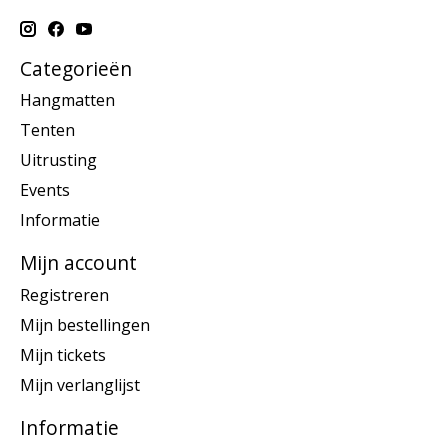
Categorieën
Hangmatten
Tenten
Uitrusting
Events
Informatie
Mijn account
Registreren
Mijn bestellingen
Mijn tickets
Mijn verlanglijst
Informatie