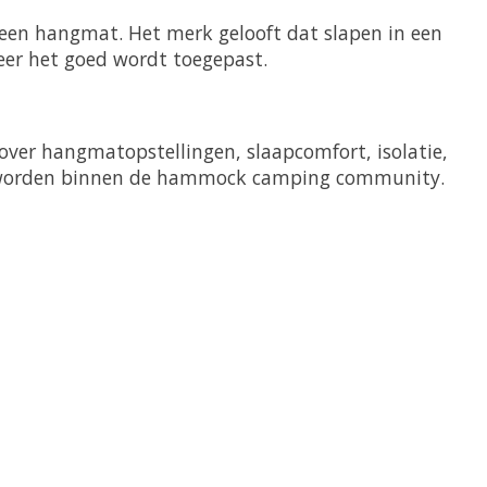
 een hangmat. Het merk gelooft dat slapen in een
eer het goed wordt toegepast.
over hangmatopstellingen, slaapcomfort, isolatie,
geworden binnen de hammock camping community.