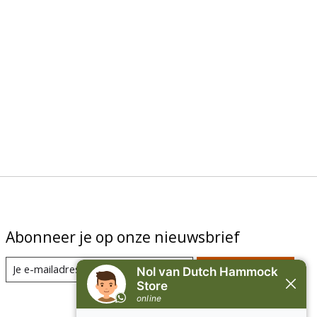
Abonneer je op onze nieuwsbrief
Abonneer