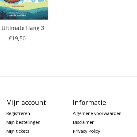
 Ultimate Hang 3
€19,50
Mijn account
Informatie
Registreren
Algemene voorwaarden
Mijn bestellingen
Disclaimer
Mijn tickets
Privacy Policy